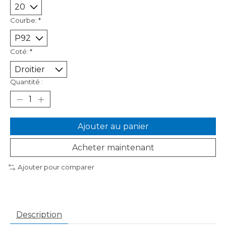
Courbe:
*
Coté:
*
Quantité :
Ajouter au panier
Acheter maintenant
Ajouter pour comparer
Description