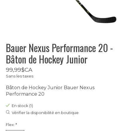
Bauer Nexus Performance 20 -
Bâton de Hockey Junior
99,99$CA
Sans les taxes
Bâton de Hockey Junior Bauer Nexus
Performance 20
En stock (1)
Vérifier la disponibilité en boutique
Flex:
*