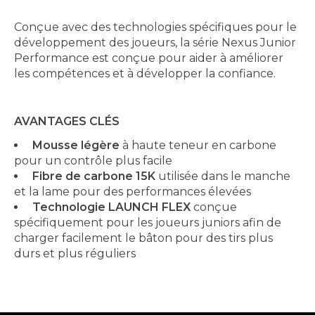
Conçue avec des technologies spécifiques pour le
développement des joueurs, la série Nexus Junior
Performance est conçue pour aider à améliorer
les compétences et à développer la confiance.
AVANTAGES CLÉS
Mousse légère
à haute teneur en carbone
pour un contrôle plus facile
Fibre de carbone 15K
utilisée dans le manche
et la lame pour des performances élevées
Technologie LAUNCH FLEX
conçue
spécifiquement pour les joueurs juniors afin de
charger facilement le bâton pour des tirs plus
durs et plus réguliers