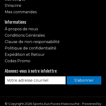
S'inscrire
Mes commandes
Informations
À propos de nous
Conditions Générales
Clause de non-responsabilité
Politique de confidentialité
Expédition et Retour
Codes Promo
Abonnez-vous à notre infolettre
S'abonner
© Copyright 2026 Sports Aux Puces Mascouche - Powered by