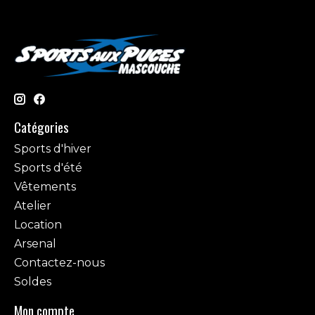
Catégories
Sports d'hiver
Sports d'été
Vêtements
Atelier
Location
Arsenal
Contactez-nous
Soldes
Mon compte