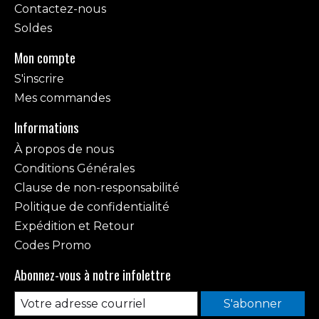
Contactez-nous
Soldes
Mon compte
S'inscrire
Mes commandes
Informations
À propos de nous
Conditions Générales
Clause de non-responsabilité
Politique de confidentialité
Expédition et Retour
Codes Promo
Abonnez-vous à notre infolettre
S'abonner