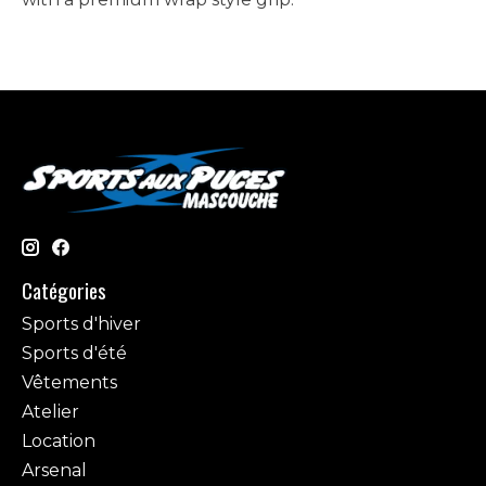
Catégories
Sports d'hiver
Sports d'été
Vêtements
Atelier
Location
Arsenal