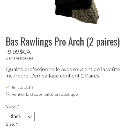
Bas Rawlings Pro Arch (2 paires)
19,99$CA
Sans les taxes
Qualité professionnelle avec soutient de la voûte
incorporé. L'emballage contient 2 Paires
En stock (1)
Vérifier la disponibilité en boutique
Color:
*
Size:
*