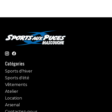
Catégories
Sports d'hiver
Sports d'été
Vêtements
Atelier
Location
Arsenal
Contactez-nous