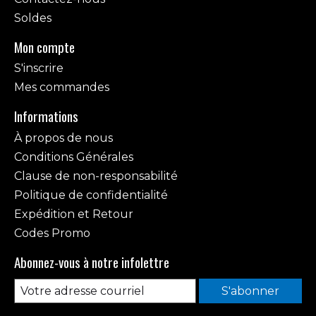
Soldes
Mon compte
S'inscrire
Mes commandes
Informations
À propos de nous
Conditions Générales
Clause de non-responsabilité
Politique de confidentialité
Expédition et Retour
Codes Promo
Abonnez-vous à notre infolettre
S'abonner