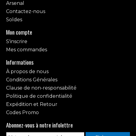
Arsenal
Contactez-nous
Soldes
Mon compte
S'inscrire
Mes commandes
Informations
À propos de nous
Conditions Générales
Clause de non-responsabilité
Politique de confidentialité
Expédition et Retour
Codes Promo
Abonnez-vous à notre infolettre