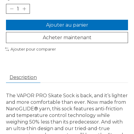
Ajouter au panier
Acheter maintenant
Ajouter pour comparer
Description
The VAPOR PRO Skate Sock is back, and it’s lighter
and more comfortable than ever. Now made from
NanoGLIDE® yarn, this sock features anti-friction
and temperature control technology while
weighing 50% less than its predecessor. And with
an ultra-thin design and our tried-and-true