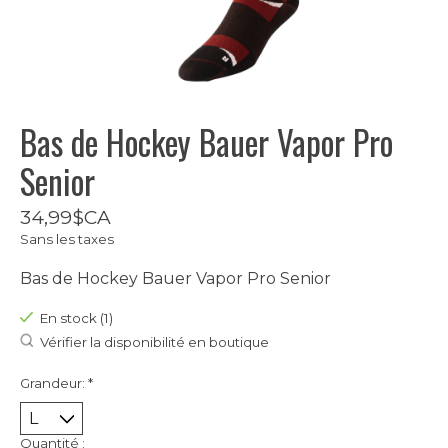
Bas de Hockey Bauer Vapor Pro
Senior
34,99$CA
Sans les taxes
Bas de Hockey Bauer Vapor Pro Senior
En stock (1)
Vérifier la disponibilité en boutique
Grandeur:
*
Quantité :