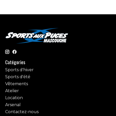
Catégories
Sports d'hiver
Sports d'été
Vêtements
Atelier
Location
Arsenal
Contactez-nous