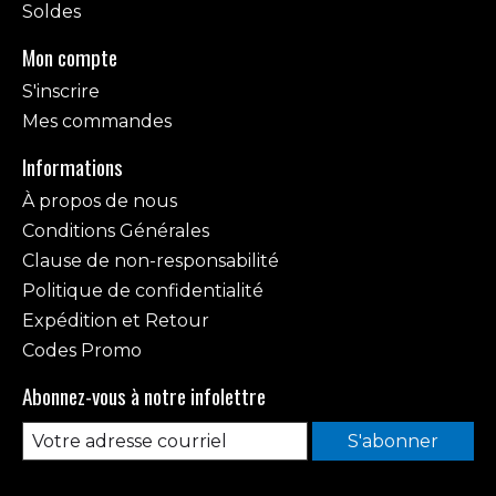
Soldes
Mon compte
S'inscrire
Mes commandes
Informations
À propos de nous
Conditions Générales
Clause de non-responsabilité
Politique de confidentialité
Expédition et Retour
Codes Promo
Abonnez-vous à notre infolettre
S'abonner