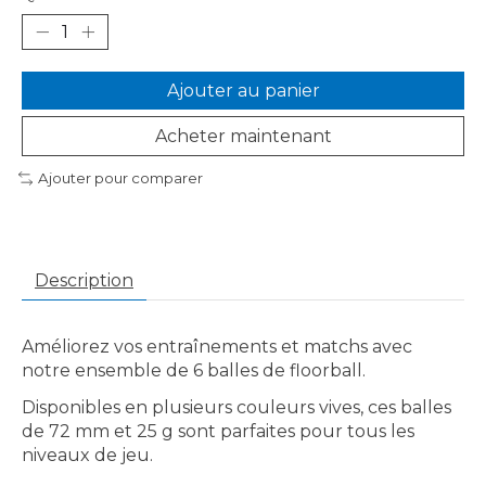
Ajouter au panier
Acheter maintenant
Ajouter pour comparer
Description
Améliorez vos entraînements et matchs avec
notre ensemble de 6 balles de floorball.
Disponibles en plusieurs couleurs vives, ces balles
de 72 mm et 25 g sont parfaites pour tous les
niveaux de jeu.