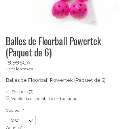
Balles de Floorball Powertek
(Paquet de 6)
19,99$CA
Sans les taxes
Balles de Floorball Powertek (Paquet de 6)
En stock (3)
Vérifier la disponibilité en boutique
Couleur:
*
Quantité :